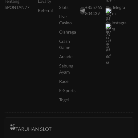
Tentang
Loyalty
SPONTAN77
Slots
+855765
Telegra
Referral
804439
m
Live
Casino
Instagra
m
Olahraga
Crash
Game
Arcade
Sabung
Ayam
Race
E-Sports
Togel
TARUHAN SLOT