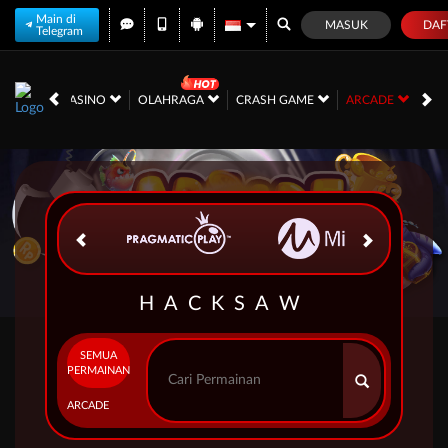
Main di
MASUK
DAF
Telegram
S
LIVE CASINO
OLAHRAGA
CRASH GAME
ARCADE
SA
SELAMAT KEPADA
sa***5 Telah Melakukan WD Sebesar 2.100.000
HACKSAW
SEMUA
PERMAINAN
ARCADE