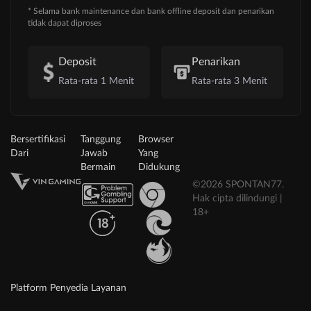
* Selama bank maintenance dan bank offline deposit dan penarikan
tidak dapat diproses
Deposit
Penarikan
Rata-rata 1 Menit
Rata-rata 3 Menit
Bersertifikasi
Tanggung
Browser
Dari
Jawab
Yang
Bermain
Didukung
©2026 SPONTAN77.
Hak cipta dilindungi |
18+
Platform Penyedia Layanan