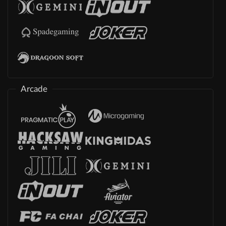
Arcade