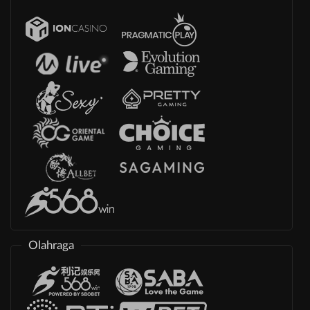
Olahraga