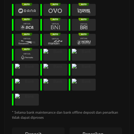
* Selama bank maintenance dan bank offline deposit dan penarikan
tidak dapat diproses