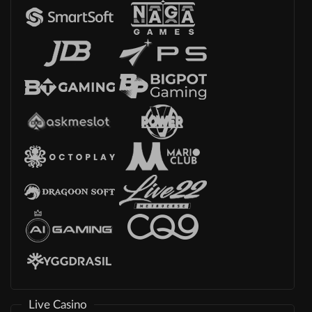
Live Casino