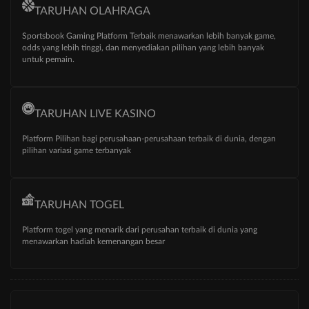
TARUHAN OLAHRAGA
Sportsbook Gaming Platform Terbaik menawarkan lebih banyak game,
odds yang lebih tinggi, dan menyediakan pilihan yang lebih banyak
untuk pemain.
TARUHAN LIVE KASINO
Platform Pilihan bagi perusahaan-perusahaan terbaik di dunia, dengan
pilihan variasi game terbanyak
TARUHAN TOGEL
Platform togel yang menarik dari perusahan terbaik di dunia yang
menawarkan hadiah kemenangan besar