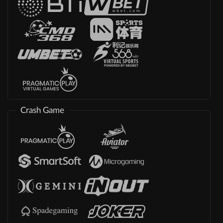
Crash Game