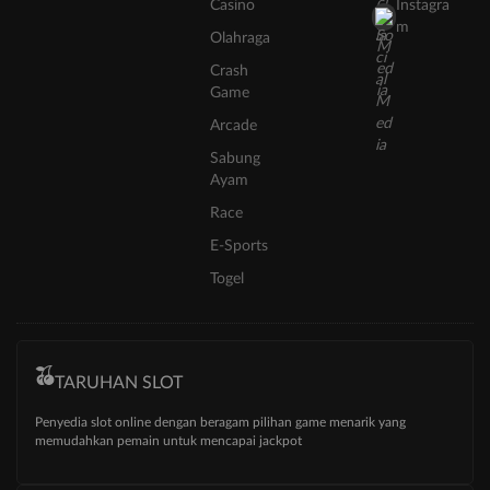
Casino
Instagra
m
Olahraga
Crash
Game
Arcade
Sabung
Ayam
Race
E-Sports
Togel
TARUHAN SLOT
Penyedia slot online dengan beragam pilihan game menarik yang
memudahkan pemain untuk mencapai jackpot