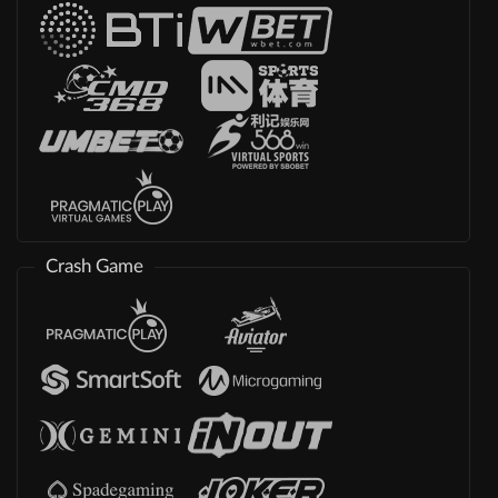
Crash Game