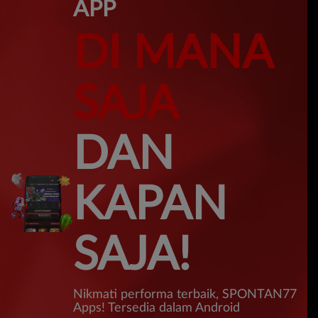
APP
DI MANA
SAJA
DAN
KAPAN
SAJA!
Nikmati performa terbaik, SPONTAN77
Apps! Tersedia dalam Android