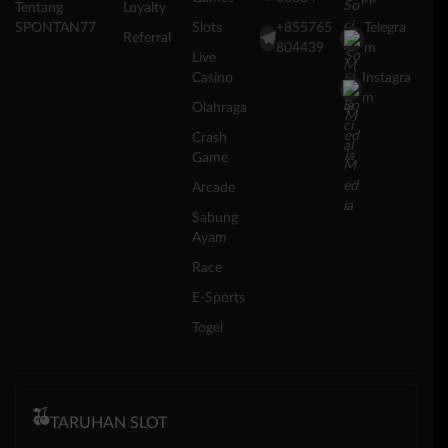
Tentang
Loyalty
SPONTAN77
Slots
+855765
Telegra
Referral
804439
m
Live
Casino
Instagra
m
Olahraga
Crash
Game
Arcade
Sabung
Ayam
Race
E-Sports
Togel
TARUHAN SLOT