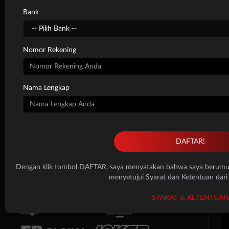
Bank
Nomor Rekening
Nama Lengkap
Arcade
Dengan klik tombol DAFTAR, saya menyatakan bahwa saya berumur
menyetujui Syarat dan Ketentuan da
SYARAT & KETENTUAN