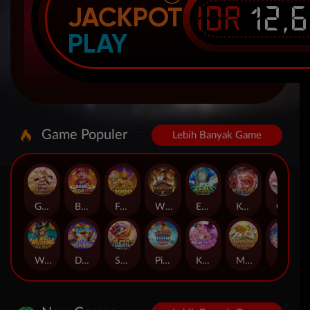
IDR
12,
JACKPOT
PLAY
Game Populer
Lebih Banyak Game
Gates of Olympus POP
Bang Gacor 1000
Fortune Garuda 1000
Wild Bounty Showdown
Epic Ze Zeus
Koi Gate
Gates of Olympus Roulette
Wukong - Black Scatter
DJ BOOM BOOM
SUPER ELEMENTS 2
Pirate Quest 1000
Kpop Hunter Zeus
Mahjong Legend
Lucky Neko