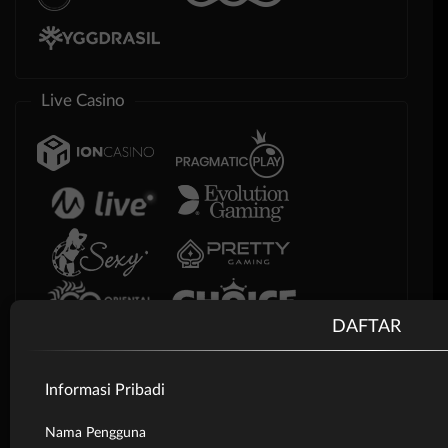
Live Casino
DAFTAR
Informasi Pribadi
Nama Pengguna