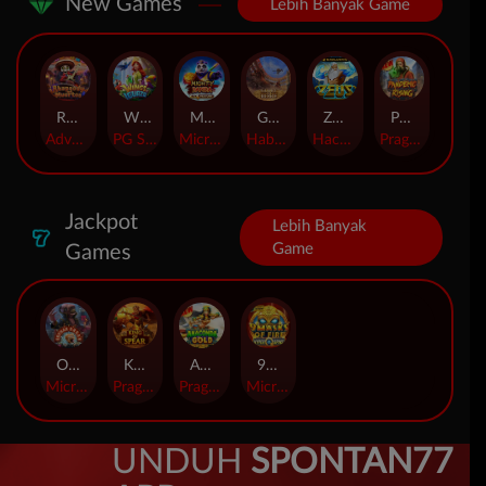
New Games
Lebih Banyak Game
Rhapsody of Muertos
Wings of Iguazu
Mighty Panda
Glory Of Rome
Ze Zeus
Pandemic Rising
AdvantPlay
PG Soft
MicroGaming
Habanero
Hacksaw
Pragmatic Play
Jackpot
Lebih Banyak
Game
Games
Orphan Organ
King Of Spears
Anaconda Gold
9 Masks of Fire™ HyperSpins™
MicroGaming
Pragmatic Play
Pragmatic Play
MicroGaming
UNDUH
SPONTAN77