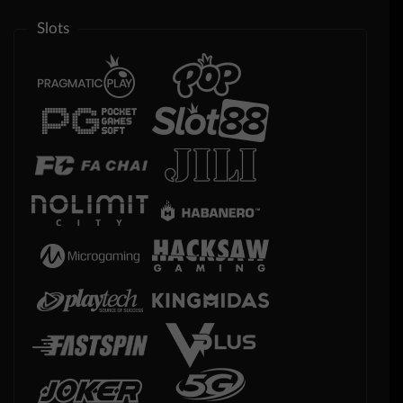
Slots