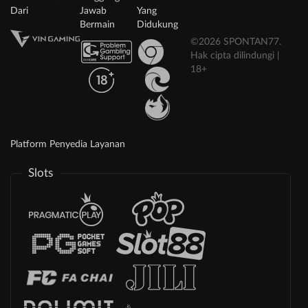
Dari
Jawab
Yang
Bermain
Didukung
©2026 SPONTAN77.
Hak cipta dilindungi |
18+
Platform Penyedia Layanan
Slots