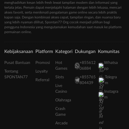
menghadirkan kesan lebih fresh lewat tampilan modern dan informasi yang
tertata jelas. Pemain dapat menjelajahi halaman dengan lebih leluasa, mencari
akses favorit, serta menikmati pengalaman game online secara lebih praktis
kapan saja. Dengan kombinasi akses cepat, tampilan ringan, dan nuansa baru
yang lebih nyaman dilihat, Spontan77 Org cocok menjadi pilihan bagi
pengguna Indonesia yang mengutamakan kemudahan saat masuk ke platform
permainan online.
Kebijaksanaan
Platform
Kategori
Dukungan
Komunitas
Pusat Bantuan
Promosi
Hot
+855612
Whatsa
Games
06884
pp
Tentang
Loyalty
SPONTAN77
Slots
+855765
Telegra
Referral
804439
m
Live
Casino
Instagra
m
Olahraga
Crash
Game
Arcade