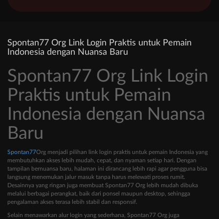
Spontan77 Org Link Login Praktis untuk Pemain
Indonesia dengan Nuansa Baru
Spontan77 Org Link Login
Praktis untuk Pemain
Indonesia dengan Nuansa
Baru
Spontan77
Org menjadi pilihan link login praktis untuk pemain Indonesia yang
membutuhkan akses lebih mudah, cepat, dan nyaman setiap hari. Dengan
tampilan bernuansa baru, halaman ini dirancang lebih rapi agar pengguna bisa
langsung menemukan jalur masuk tanpa harus melewati proses rumit.
Desainnya yang ringan juga membuat Spontan77 Org lebih mudah dibuka
melalui berbagai perangkat, baik dari ponsel maupun desktop, sehingga
pengalaman akses terasa lebih stabil dan responsif.
Selain menawarkan alur login yang sederhana, Spontan77 Org juga