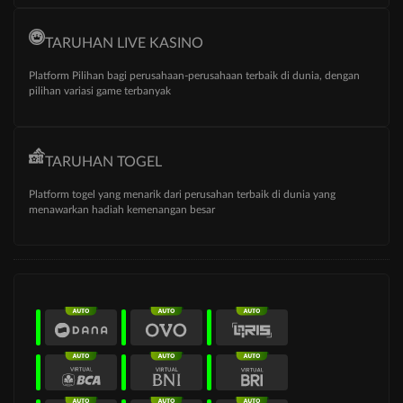
TARUHAN LIVE KASINO
Platform Pilihan bagi perusahaan-perusahaan terbaik di dunia, dengan
pilihan variasi game terbanyak
TARUHAN TOGEL
Platform togel yang menarik dari perusahan terbaik di dunia yang
menawarkan hadiah kemenangan besar