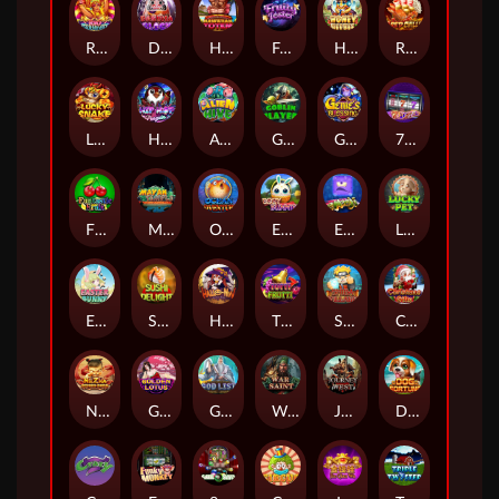
Rio Carnival
Daruma Block
Hawaiian Totem
Fruity Jester
Honey Bee Bee
Red Chilli
Lucky Snake
Hip Hop Penguin
Alien Hive
Goblin Slayer
Genies Blessing
77 FORTUNE
FUNTASTIC FRUIT
MAYAN TEMPLE
OCEAN ADVENTURE
EGGY BUNNIES
EMONJI
LUCKY PET
EASTER BUNNY
SUSHI DELIGHT
HALLOWIN
TUTTI FRUTTI
SHIBA VILLAGE
CHRISTMAS GIFT
NEZHA DEMON REBORN
GOLDEN LOTUS
GOD LIST
WAR SAINT
JOURNEY WEST
DOG FORTUNE