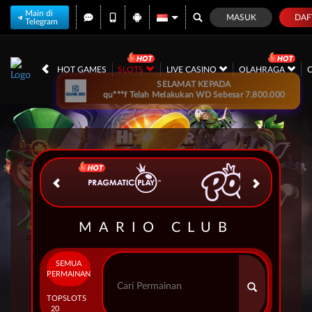
Main di
MASUK
DAF
Telegram
IDR
12,677,016,
HOT GAMES
SLOTS
LIVE CASINO
OLAHRAGA
SELAMAT KEPADA
qu***f Telah Melakukan WD Sebesar 7.800.000
MARIO CLUB
SEMUA
PERMAINAN
TOP
SLOTS
20