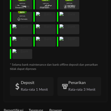
* Selama bank maintenance dan bank offline deposit dan penarikan
tidak dapat diproses
Deposit
Penarikan
Rata-rata 1 Menit
Rata-rata 3 Menit
Bersertifikasi
Tanggung
Browser