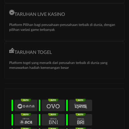
TARUHAN LIVE KASINO
Platform Pilihan bagi perusahaan-perusahaan terbaik di dunia, dengan
pilihan variasi game terbanyak
TARUHAN TOGEL
Platform togel yang menarik dari perusahan terbaik di dunia yang
menawarkan hadiah kemenangan besar