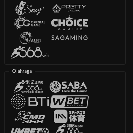
Olahraga